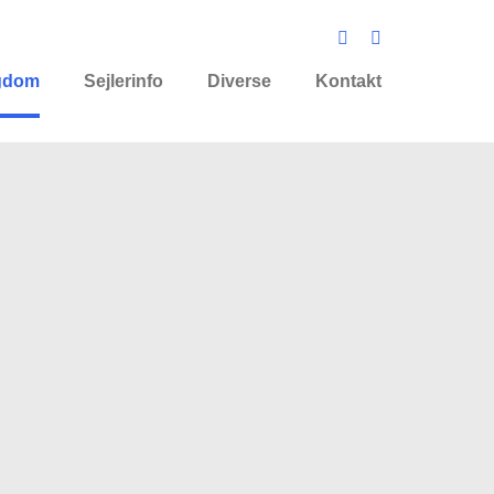
gdom
Sejlerinfo
Diverse
Kontakt