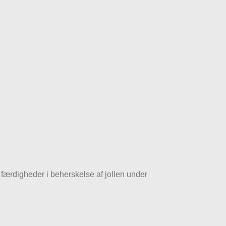
 færdigheder i beherskelse af jollen under