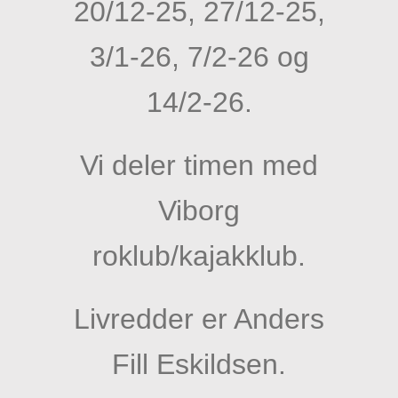
20/12-25, 27/12-25,
3/1-26, 7/2-26 og
14/2-26.
Vi deler timen med
Viborg
roklub/kajakklub.
Livredder er Anders
Fill Eskildsen.