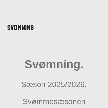
Diverse
Kontakt
SVØMNING
Svømning.
Sæson 2025/2026.
Svømmesæsonen