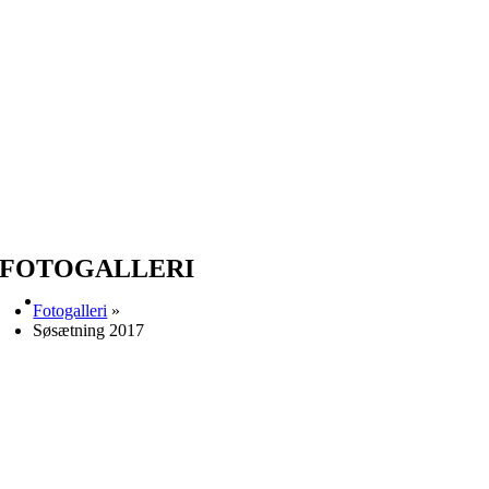
FOTOGALLERI
Fotogalleri
»
Søsætning 2017