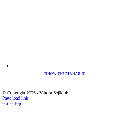
[SHOW THUMBNAILS]
© Copyright
2026 - Viborg Sejlklub
Page load link
Go to Top