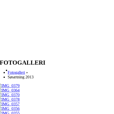
FOTOGALLERI
Fotogalleri
»
Søsætning 2013