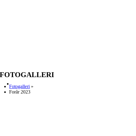
FOTOGALLERI
Fotogalleri
»
Forår 2023