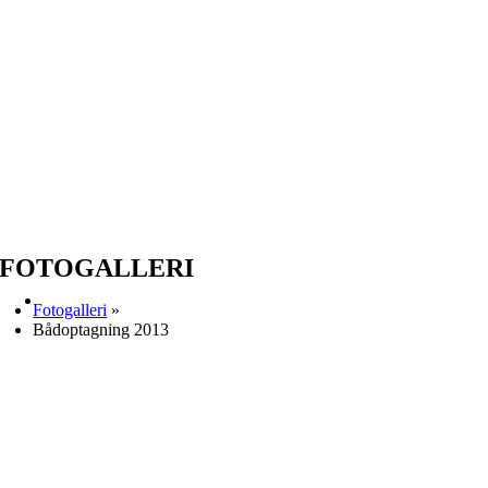
FOTOGALLERI
Fotogalleri
»
Bådoptagning 2013