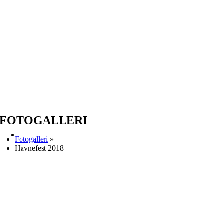
FOTOGALLERI
Fotogalleri
»
Havnefest 2018