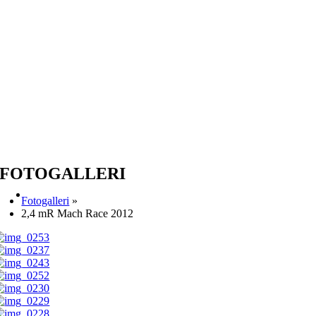
FOTOGALLERI
Fotogalleri
»
2,4 mR Mach Race 2012